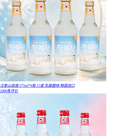
汉拿山烧酒 375ml*4瓶 12度 乳酸菌味 韩国进口
2000条评价