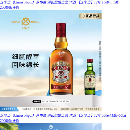
芝华士（Chivas Regal）苏格兰 调和型威士忌 洋酒 【芝华士】12年 1000ml 1瓶
20000条评价
芝华士（Chivas Regal）苏格兰 调和型威士忌 洋酒 【芝华士】12年 500ml 1瓶+50ml
20000条评价