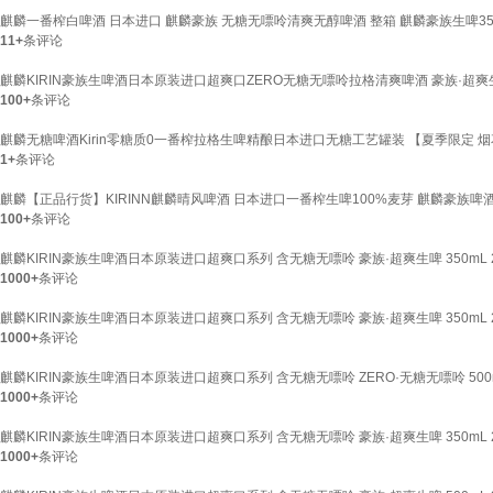
麒麟一番榨白啤酒 日本进口 麒麟豪族 无糖无嘌呤清爽无醇啤酒 整箱 麒麟豪族生啤350
11+
条评论
麒麟KIRIN豪族生啤酒日本原装进口超爽口ZERO无糖无嘌呤拉格清爽啤酒 豪族·超爽生
100+
条评论
麒麟无糖啤酒Kirin零糖质0一番榨拉格生啤精酿日本进口无糖工艺罐装 【夏季限定 烟
1+
条评论
麒麟【正品行货】KIRINN麒麟晴风啤酒 日本进口一番榨生啤100%麦芽 麒麟豪族啤酒35
100+
条评论
麒麟KIRIN豪族生啤酒日本原装进口超爽口系列 含无糖无嘌呤 豪族·超爽生啤 350mL 
1000+
条评论
麒麟KIRIN豪族生啤酒日本原装进口超爽口系列 含无糖无嘌呤 豪族·超爽生啤 350mL 2
1000+
条评论
麒麟KIRIN豪族生啤酒日本原装进口超爽口系列 含无糖无嘌呤 ZERO·无糖无嘌呤 500m
1000+
条评论
麒麟KIRIN豪族生啤酒日本原装进口超爽口系列 含无糖无嘌呤 豪族·超爽生啤 350mL 2
1000+
条评论