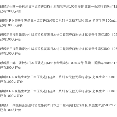
麒麟黑生啤一番榨酒日本原装进口Kirin精酿黑啤酒100%麦芽 麒麟一番黑啤350ml*1
已有
200
人评价
麒麟KIRIN豪族生啤酒日本原装进口超爽口系列 含无糖无嘌呤 豪族·超爽生啤 350mL 
已有
1000
人评价
麒麟新日期麒麟豪族生啤酒拉格黄啤日本进口超清爽口泡沫细腻 豪族生啤酒350ml 26.6
已有
100
人评价
麒麟新日期麒麟豪族生啤酒拉格黄啤日本进口超清爽口泡沫细腻 豪族生啤酒500ml 26.6
已有
100
人评价
麒麟黑生啤一番榨酒日本原装进口Kirin精酿黑啤酒100%麦芽 麒麟一番黑啤350ml*1
已有
200
人评价
麒麟KIRIN豪族生啤酒日本原装进口超爽口系列 含无糖无嘌呤 豪族·超爽生啤 500mL 2
已有
1000
人评价
麒麟KIRIN豪族生啤酒日本原装进口超爽口系列 含无糖无嘌呤 豪族·超爽生啤 500mL 2
已有
1000
人评价
麒麟新日期麒麟豪族生啤酒拉格黄啤日本进口超清爽口泡沫细腻 豪族生啤酒500ml 26.6
已有
100
人评价