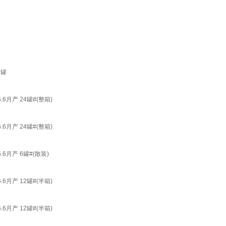
2罐
月产 24罐#(整箱)
月产 24罐#(整箱)
月产 6罐#(散装)
月产 12罐#(半箱)
月产 12罐#(半箱)