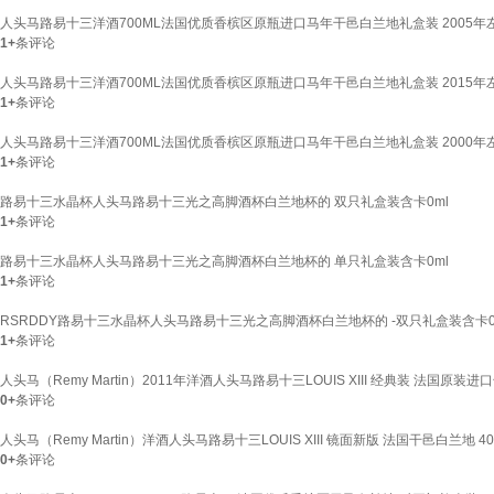
人头马路易十三洋酒700ML法国优质香槟区原瓶进口马年干邑白兰地礼盒装 2005年左右
1+
条评论
人头马路易十三洋酒700ML法国优质香槟区原瓶进口马年干邑白兰地礼盒装 2015年左右
1+
条评论
人头马路易十三洋酒700ML法国优质香槟区原瓶进口马年干邑白兰地礼盒装 2000年左右
1+
条评论
路易十三水晶杯人头马路易十三光之高脚酒杯白兰地杯的 双只礼盒装含卡0ml
1+
条评论
路易十三水晶杯人头马路易十三光之高脚酒杯白兰地杯的 单只礼盒装含卡0ml
1+
条评论
RSRDDY路易十三水晶杯人头马路易十三光之高脚酒杯白兰地杯的 -双只礼盒装含卡0
1+
条评论
人头马（Remy Martin）2011年洋酒人头马路易十三LOUIS XIII 经典装 法国原装进口
0+
条评论
人头马（Remy Martin）洋酒人头马路易十三LOUIS XIII 镜面新版 法国干邑白兰地 40度70
0+
条评论