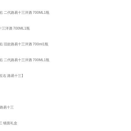
 二代路易十三洋酒 700ML1瓶
三洋酒 700ML1瓶
 旧款路易十三洋酒 700ml1瓶
 二代路易十三洋酒 700ML1瓶
00年左右 路易十三】
盒 路易十三
十三 镜面礼盒