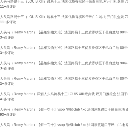
人头马路易十三（LOUIS XIII）路易十三 法国优质香槟区干邑白兰地 对开门礼盒装 70
11+
条评论
人头马路易十三（LOUIS XIII）路易十三 法国优质香槟区干邑白兰地 对开门礼盒装 70
11+
条评论
人头马（Remy Martin）【品相实物为准】法国路易十三优质香槟区干邑白兰地 90年代
3+
条评论
人头马（Remy Martin）【品相实物为准】法国路易十三优质香槟区干邑白兰地 80年代
3+
条评论
人头马（Remy Martin）【品相实物为准】法国路易十三优质香槟区干邑白兰地 90年代
3+
条评论
人头马（Remy Martin）【品相实物为准】法国路易十三优质香槟区干邑白兰地 80
3+
条评论
人头马（Remy Martin）洋酒人头马路易十三LOUIS XIII 经典装 双开门推拉盒 法国干邑白
4+
条评论
人头马（Remy Martin）【假一罚十】vsop /特级club / xo 法国原瓶进口干邑白兰地
93+
条评论
人头马（Remy Martin）【假一罚十】vsop /特级club / xo 法国原瓶进口干邑白兰地