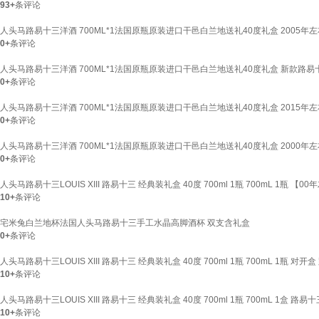
93+
条评论
人头马路易十三洋酒 700ML*1法国原瓶原装进口干邑白兰地送礼40度礼盒 2005年左右
0+
条评论
人头马路易十三洋酒 700ML*1法国原瓶原装进口干邑白兰地送礼40度礼盒 新款路易十
0+
条评论
人头马路易十三洋酒 700ML*1法国原瓶原装进口干邑白兰地送礼40度礼盒 2015年左右
0+
条评论
人头马路易十三洋酒 700ML*1法国原瓶原装进口干邑白兰地送礼40度礼盒 2000年左右
0+
条评论
人头马路易十三LOUIS XIII 路易十三 经典装礼盒 40度 700ml 1瓶 700mL 1瓶 【
10+
条评论
宅米兔白兰地杯法国人头马路易十三手工水晶高脚酒杯 双支含礼盒
0+
条评论
人头马路易十三LOUIS XIII 路易十三 经典装礼盒 40度 700ml 1瓶 700mL 1瓶 对开
10+
条评论
人头马路易十三LOUIS XIII 路易十三 经典装礼盒 40度 700ml 1瓶 700mL 1盒 路易
10+
条评论