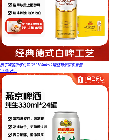
燕京啤酒原浆白啤12°P500ml*12罐整箱装京东自营
100条评价