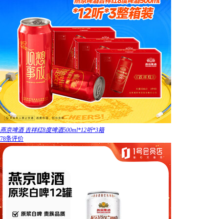
燕京啤酒 吉祥红8度啤酒500ml*12听*3箱
78条评价