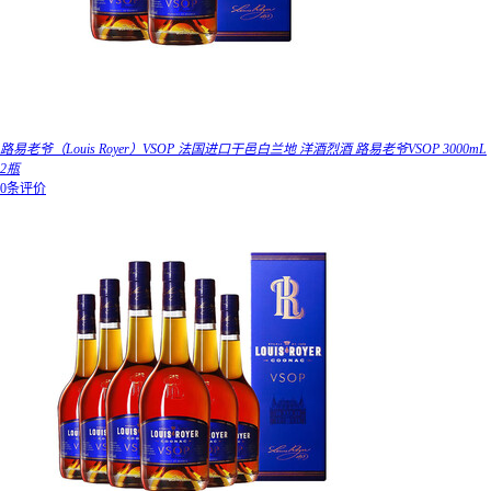
路易老爷（Louis Royer）VSOP 法国进口干邑白兰地 洋酒烈酒 路易老爷VSOP 3000mL
2瓶
0条评价