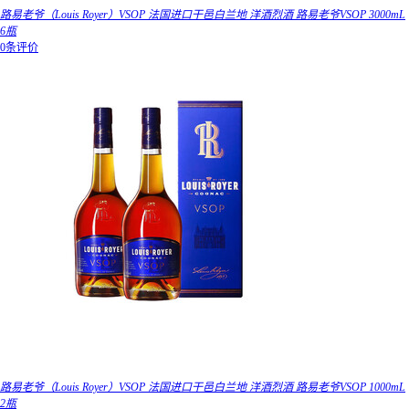
路易老爷（Louis Royer）VSOP 法国进口干邑白兰地 洋酒烈酒 路易老爷VSOP 3000mL
6瓶
0条评价
路易老爷（Louis Royer）VSOP 法国进口干邑白兰地 洋酒烈酒 路易老爷VSOP 1000mL
2瓶