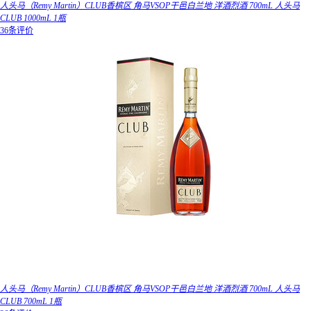
人头马（Remy Martin）CLUB香槟区 角马VSOP干邑白兰地 洋酒烈酒 700mL 人头马
CLUB 1000mL 1瓶
36条评价
人头马（Remy Martin）CLUB香槟区 角马VSOP干邑白兰地 洋酒烈酒 700mL 人头马
CLUB 700mL 1瓶