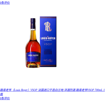
0条评价
路易老爷（Louis Royer）VSOP 法国进口干邑白兰地 洋酒烈酒 路易老爷VSOP 700mL 1
瓶
0条评价