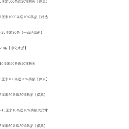
厘米500条送20%防损【保真】
厘米1000条送10%防损【精选
25厘米30条【一条约四两】
20条【净化水质】
0厘米50条送10%防损
厘米100条送20%防损【保真】
厘米20条送20%防损【保真】
13厘米10条送10%防损大尺寸
厘米50条送20%防损【保真】