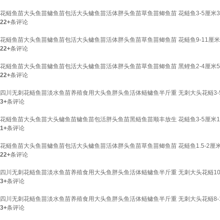
花鲢鱼苗大头鱼苗鳙鱼苗包活大头鳙鱼苗活体胖头鱼苗草鱼苗鲫鱼苗 花鲢鱼3-5厘米30
22+
条评论
花鲢鱼苗大头鱼苗鳙鱼苗包活大头鳙鱼苗活体胖头鱼苗草鱼苗鲫鱼苗 花鲢鱼9-11厘米4
22+
条评论
花鲢鱼苗大头鱼苗鳙鱼苗包活大头鳙鱼苗活体胖头鱼苗草鱼苗鲫鱼苗 黑鲤鱼2-4厘米50
22+
条评论
四川无刺花鲢鱼苗淡水鱼苗养殖食用大头鱼胖头鱼活体鲢鳙鱼半斤重 无刺大头花鲢3-5
3+
条评论
花鲢鱼苗大头鱼苗大头鳙鱼苗鳙鱼苗包活胖头鱼苗黑鲢鱼苗顺丰放生 花鲢鱼3-5厘米1
1+
条评论
花鲢鱼苗大头鱼苗鳙鱼苗包活大头鳙鱼苗活体胖头鱼苗草鱼苗鲫鱼苗 花鲢鱼1.5-2厘米
22+
条评论
四川无刺花鲢鱼苗淡水鱼苗养殖食用大头鱼胖头鱼活体鲢鳙鱼半斤重 无刺大头花鲢10-
3+
条评论
四川无刺花鲢鱼苗淡水鱼苗养殖食用大头鱼胖头鱼活体鲢鳙鱼半斤重 无刺大头花鲢8-10
3+
条评论