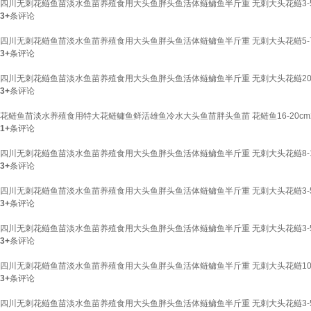
四川无刺花鲢鱼苗淡水鱼苗养殖食用大头鱼胖头鱼活体鲢鳙鱼半斤重 无刺大头花鲢3-5
3+
条评论
四川无刺花鲢鱼苗淡水鱼苗养殖食用大头鱼胖头鱼活体鲢鳙鱼半斤重 无刺大头花鲢5-7
3+
条评论
四川无刺花鲢鱼苗淡水鱼苗养殖食用大头鱼胖头鱼活体鲢鳙鱼半斤重 无刺大头花鲢20-
3+
条评论
花鲢鱼苗淡水养殖食用特大花鲢鳙鱼鲜活雄鱼冷水大头鱼苗胖头鱼苗 花鲢鱼16-20cm
1+
条评论
四川无刺花鲢鱼苗淡水鱼苗养殖食用大头鱼胖头鱼活体鲢鳙鱼半斤重 无刺大头花鲢8-1
3+
条评论
四川无刺花鲢鱼苗淡水鱼苗养殖食用大头鱼胖头鱼活体鲢鳙鱼半斤重 无刺大头花鲢3-5
3+
条评论
四川无刺花鲢鱼苗淡水鱼苗养殖食用大头鱼胖头鱼活体鲢鳙鱼半斤重 无刺大头花鲢3-5
3+
条评论
四川无刺花鲢鱼苗淡水鱼苗养殖食用大头鱼胖头鱼活体鲢鳙鱼半斤重 无刺大头花鲢10-
3+
条评论
四川无刺花鲢鱼苗淡水鱼苗养殖食用大头鱼胖头鱼活体鲢鳙鱼半斤重 无刺大头花鲢3-5