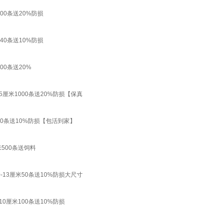
0条送20%防损
0条送10%防损
0条送20%
厘米1000条送20%防损【保真
0条送10%防损【包活到家】
500条送饲料
13厘米50条送10%防损大尺寸
厘米100条送10%防损