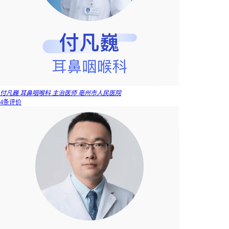
付凡巍 耳鼻咽喉科 主治医师 亳州市人民医院
4条评价