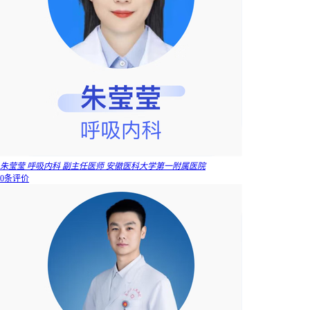
朱莹莹 呼吸内科 副主任医师 安徽医科大学第一附属医院
0条评价