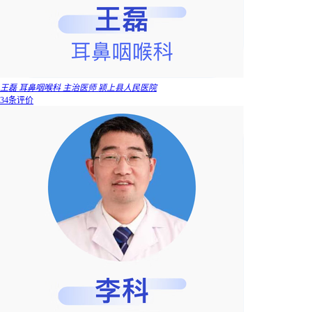
王磊 耳鼻咽喉科 主治医师 颍上县人民医院
34条评价