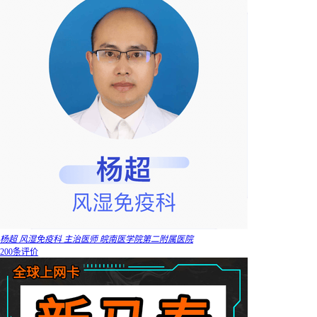
杨超 风湿免疫科 主治医师 皖南医学院第二附属医院
200条评价