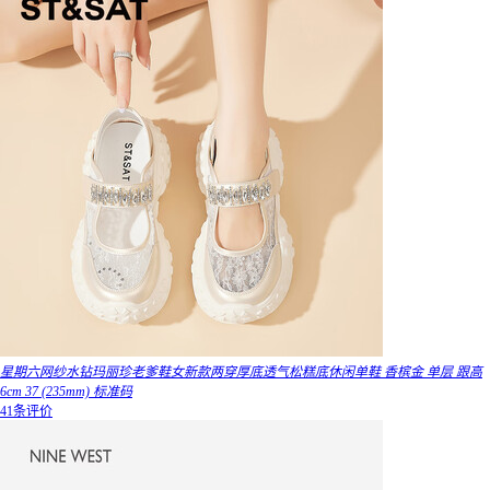
星期六网纱水钻玛丽珍老爹鞋女新款两穿厚底透气松糕底休闲单鞋 香槟金 单层 跟高
6cm 37 (235mm) 标准码
41条评价