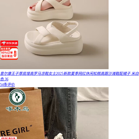
意尔康王子厚底增高罗马凉鞋女士2025新款夏季网红休闲松糕高跟沙滩鞋配裙子 米白
色 36
54条评价