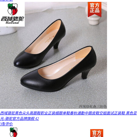
西域骆驼黑色尖头高跟鞋职业正装细跟单鞋春秋通勤中跟皮鞋空姐面试正装鞋 黑色亚
光-骆驼官方品牌旗舰 42
3条评价