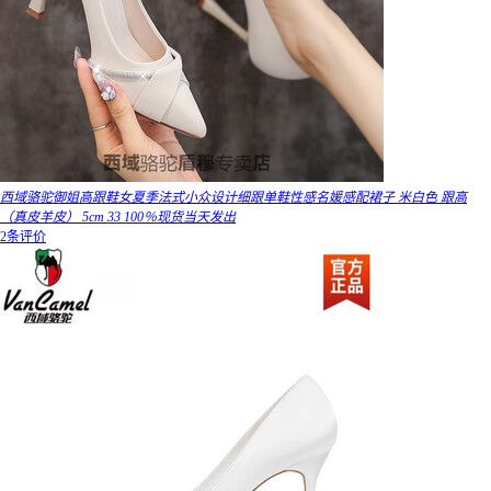
西域骆驼御姐高跟鞋女夏季法式小众设计细跟单鞋性感名媛感配裙子 米白色 跟高
（真皮羊皮） 5cm 33 100％现货当天发出
2条评价