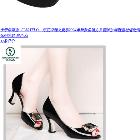
卡帝乐鳄鱼（CARTELO）厚底凉鞋女夏季2024年新款鱼嘴方头套脚沙滩鞋露趾运动风
休闲凉鞋 黑色 35
32条评价