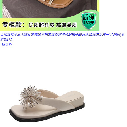
百丽女鞋平底水钻套脚夹趾凉拖鞋女外穿时尚配裙子2026新款海边沙滩一字 米色(专
柜款) 35
1条评价