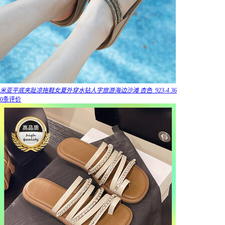
米亚平底夹趾凉拖鞋女夏外穿水钻人字旅游海边沙滩 杏色_923-4 36
0条评价