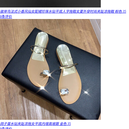
彼岸鸟法式小香风仙女配裙珍珠水钻平底人字拖鞋女夏外穿时尚夹趾凉拖鞋 粉色 35
0条评价
鸽子蛋水钻夹趾凉拖女平底内增高坡跟 金色 35