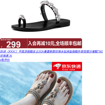
玖诗（JOOC）平底凉拖鞋女士2026春夏新款珍珠水钻夹趾拖鞋外穿百搭沙滩鞋7382
珍珠黑 36
4条评价