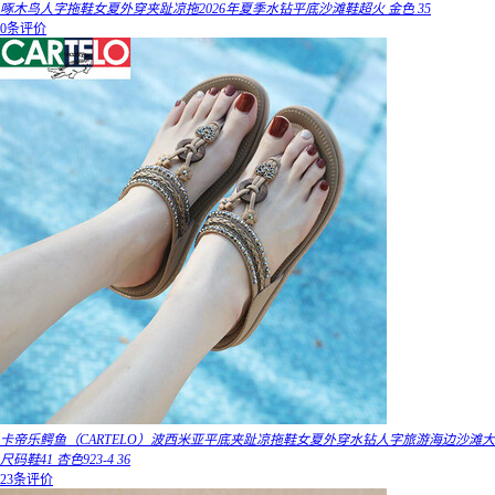
啄木鸟人字拖鞋女夏外穿夹趾凉拖2026年夏季水钻平底沙滩鞋超火 金色 35
0条评价
卡帝乐鳄鱼（CARTELO）波西米亚平底夹趾凉拖鞋女夏外穿水钻人字旅游海边沙滩大
尺码鞋41 杏色923-4 36
23条评价