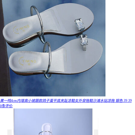
黄一鸣4cm内增高小坡跟款鸽子蛋平底夹趾凉鞋女外穿拖鞋沙滩水钻凉拖 银色 39 39
0条评价