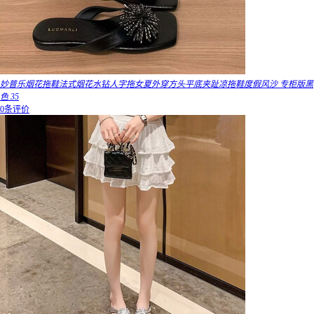
妙普乐烟花拖鞋法式烟花水钻人字拖女夏外穿方头平底夹趾凉拖鞋度假风沙 专柜版黑
色 35
0条评价