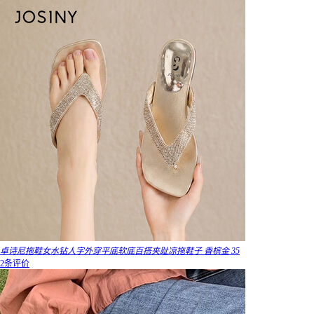
卓诗尼拖鞋女水钻人字外穿平底软底百搭夹趾凉拖鞋子 香槟金 35
2条评价