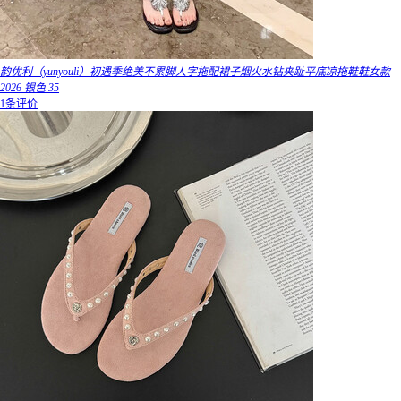
韵优利（yunyouli）初遇季绝美不累脚人字拖配裙子烟火水钻夹趾平底凉拖鞋鞋女款
2026 银色 35
1条评价