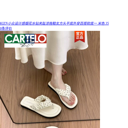
KIZN小众设计感烟花水钻夹趾凉拖鞋女方头平底外穿百搭软底一 米色 35
0条评价