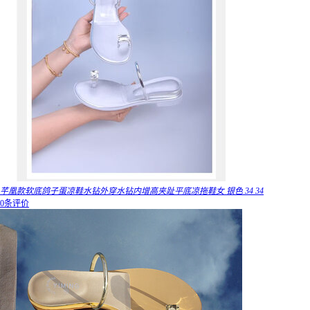
芊凰款软底鸽子蛋凉鞋水钻外穿水钻内增高夹趾平底凉拖鞋女 银色 34 34
0条评价