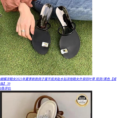
蝴蝶凉鞋女2023年夏季新款鸽子蛋平底夹趾水钻凉拖鞋女外穿四叶草 现货//黑色【戒
指】 39
0条评价