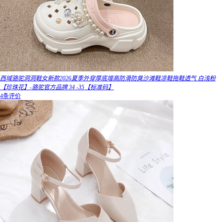
西域骆驼洞洞鞋女新款2026夏季外穿厚底增高防滑防臭沙滩鞋凉鞋拖鞋透气 白浅粉
【珍珠花】-骆驼官方品牌 34 -35【标准码】
4条评价