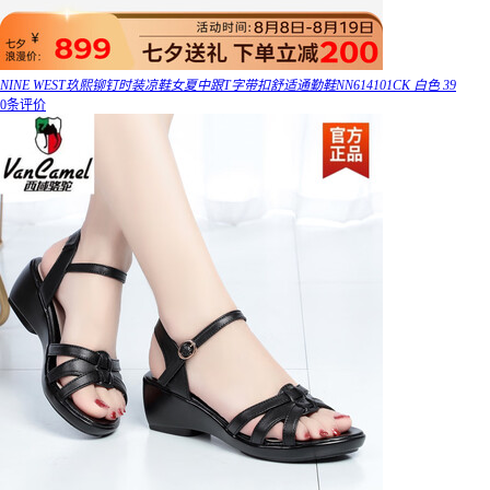
NINE WEST玖熙铆钉时装凉鞋女夏中跟T字带扣舒适通勤鞋NN614101CK 白色 39
0条评价