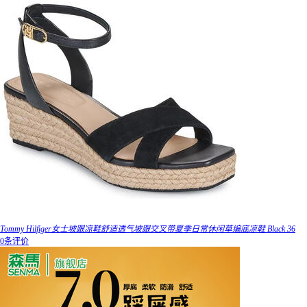
Tommy Hilfiger女士坡跟凉鞋舒适透气坡跟交叉带夏季日常休闲草编底凉鞋 Black 36
0条评价