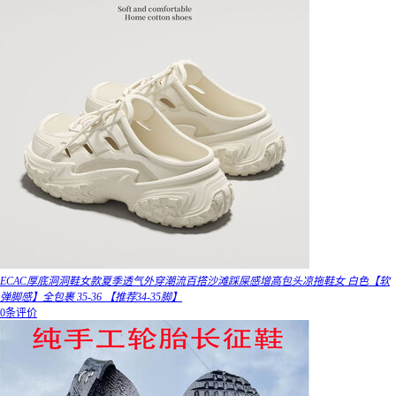
ECAC厚底洞洞鞋女款夏季透气外穿潮流百搭沙滩踩屎感增高包头凉拖鞋女 白色【软
弹脚感】全包裹 35-36 【推荐34-35脚】
0条评价