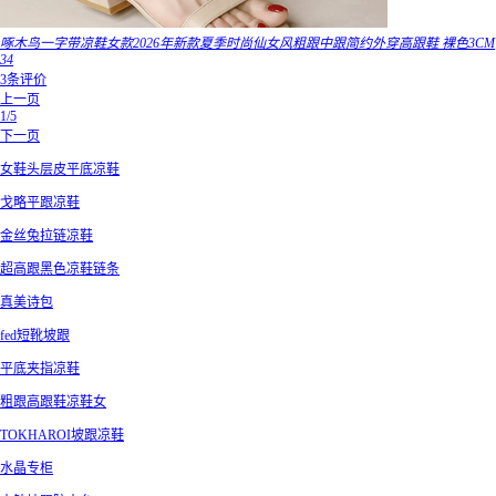
啄木鸟一字带凉鞋女款2026年新款夏季时尚仙女风粗跟中跟简约外穿高跟鞋 裸色3CM
34
3条评价
上一页
1/5
下一页
女鞋头层皮平底凉鞋
戈略平跟凉鞋
金丝兔拉链凉鞋
超高跟黑色凉鞋链条
真美诗包
fed短靴坡跟
平底夹指凉鞋
粗跟高跟鞋凉鞋女
TOKHAROI坡跟凉鞋
水晶专柜