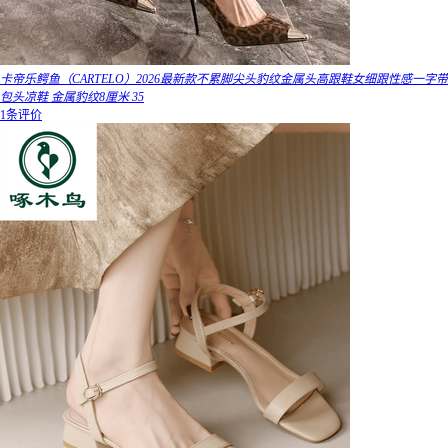
卡帝乐鳄鱼（CARTELO）2026最新款不累脚尖头豹纹金属头高跟鞋女细跟性感一字带
包头凉鞋 金属豹纹8厘米 35
1条评价