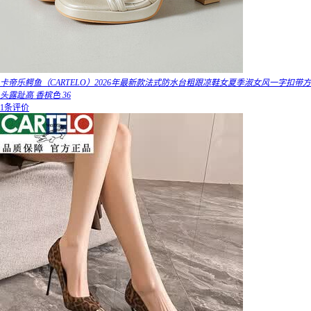
卡帝乐鳄鱼（CARTELO）2026年最新款法式防水台粗跟凉鞋女夏季淑女风一字扣带方
头露趾高 香槟色 36
1条评价