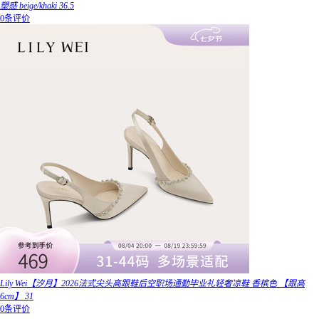
塑感 beige/khaki 36.5
0条评价
Lily Wei【汐月】2026法式尖头高跟鞋后空职场通勤毕业礼轻奢凉鞋 香槟色 【跟高
6cm】 31
0条评价