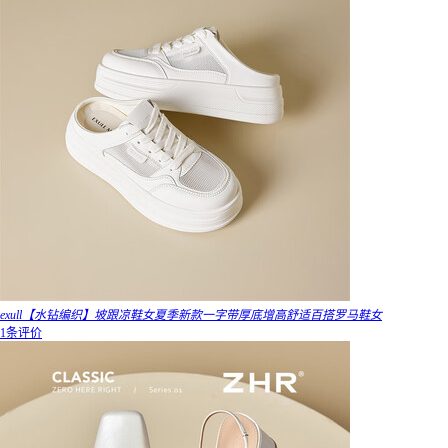
exull【水钻编织】坡跟凉鞋女夏季新款一字带厚底增高舒适百搭罗马鞋女
1条评价