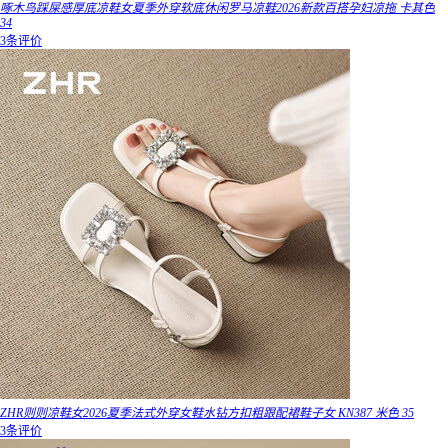
啄木鸟踩屎感厚底凉鞋女夏季外穿软底休闲罗马凉鞋2026新款百搭孕妇凉拖 卡其色
34
3条评价
ZHR则则凉鞋女2026夏季法式外穿女鞋水钻方扣粗跟配裙鞋子女 KN387 米色 35
3条评价