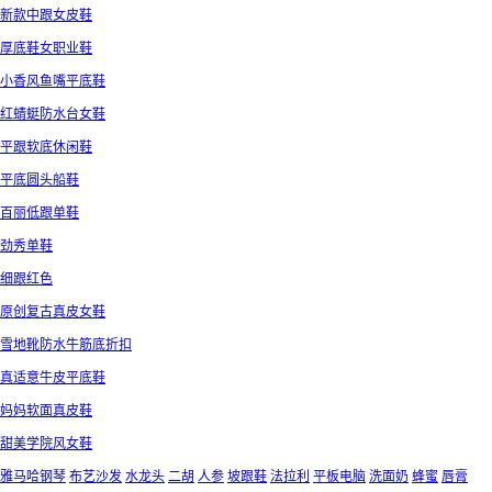
新款中跟女皮鞋
厚底鞋女职业鞋
小香风鱼嘴平底鞋
红蜻蜓防水台女鞋
平跟软底休闲鞋
平底圆头船鞋
百丽低跟单鞋
劲秀单鞋
细跟红色
原创复古真皮女鞋
雪地靴防水牛筋底折扣
真适意牛皮平底鞋
妈妈软面真皮鞋
甜美学院风女鞋
雅马哈钢琴
布艺沙发
水龙头
二胡
人参
坡跟鞋
法拉利
平板电脑
洗面奶
蜂蜜
唇膏