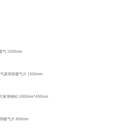
 1500mm
气家用坚暖气片 1500mm
用铜铝 1000mm*450mm
暖气片 800mm