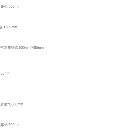
铝 600mm
 1200mm
家用铜铝 600mm*450mm
00mm
暖气 600mm
铝 600mm