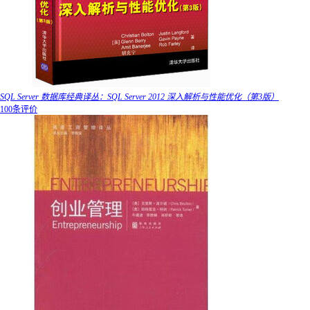
SQL Server 数据库经典译丛：SQL Server 2012 深入解析与性能优化（第3版）
100条评价