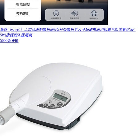
鱼跃（yuwell）上市品牌制氧机医用5升吸氧机老人孕妇便携医用级氧气机带雾化 8F-
5W|旗舰款5L医用氧
5000条评价