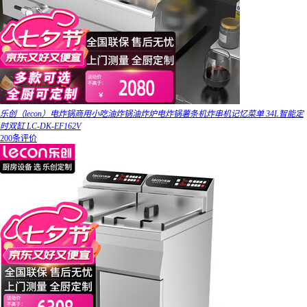
乐创（lecon）电炸锅商用小吃油炸锅油炸炉电炸锅薯条机炸串机记忆菜单 34L智能定
时双缸 LC-DK-EF162V
200条评价