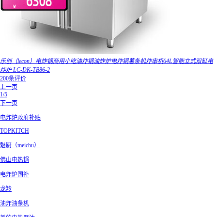
乐创（lecon）电炸锅商用小吃油炸锅油炸炉电炸锅薯条机炸串机64L智能立式双缸电
炸炉 LC-DK-TB86-2
200条评价
上一页
1/5
下一页
电炸炉政府补贴
TOPKITCH
魅厨（meichu）
佛山电热锅
电炸炉国补
龙羚
油炸油条机