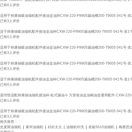
已有
0
人评价
适用于帅康抽吸油烟机配件接油盒油杯CXW-220-P9905漏油槽200-T9005 041号-发
已有
3
人评价
适于帅康抽吸油烟机配件接油盒油杯CXW-220-P9905漏油槽200-T9005 041号-发1
已有
0
人评价
适用于帅康抽吸油烟机配件接油盒油杯CXW-220-P9905漏油槽200-T9005 041号-发
已有
3
人评价
适用于帅康抽吸油烟机配件接油盒油杯CXW-220-P9905漏油槽200-T9005 041号-发
已有
3
人评价
适于帅康抽吸油烟机配件接油盒油杯CXW-220-P9905漏油槽200-T9005 041号-发1
已有
0
人评价
遥绾惜适配帅康抽油烟机接油杯 欧式漏油斗 方形装油盒油碗油壶通用配件 CXW-220-T95
已有
1
人评价
适用于帅康抽吸油烟机配件接油盒油杯CXW-220-P9905漏油槽200-T9005 041号-发
已有
3
人评价
相关推荐：
史麦斯油烟机
|
索华油烟机
|
好好太太
|
油烟机咋洗
|
老板5610油烟机
|
梅赛思