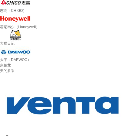
志高（CHIGO）
霍尼韦尔（Honeywell）
大猫日记
大宇（DAEWOO）
康伯龙
美的多采