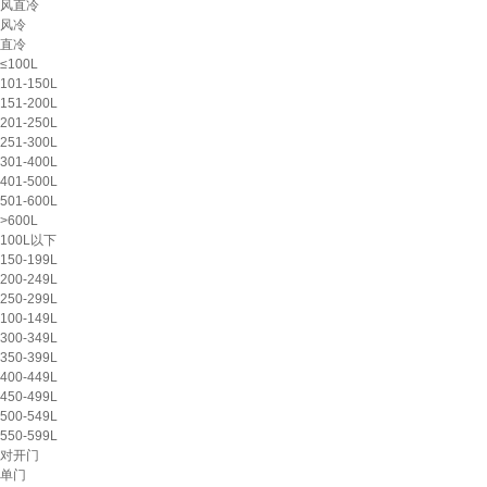
风直冷
风冷
直冷
≤100L
101-150L
151-200L
201-250L
251-300L
301-400L
401-500L
501-600L
>600L
100L以下
150-199L
200-249L
250-299L
100-149L
300-349L
350-399L
400-449L
450-499L
500-549L
550-599L
对开门
单门