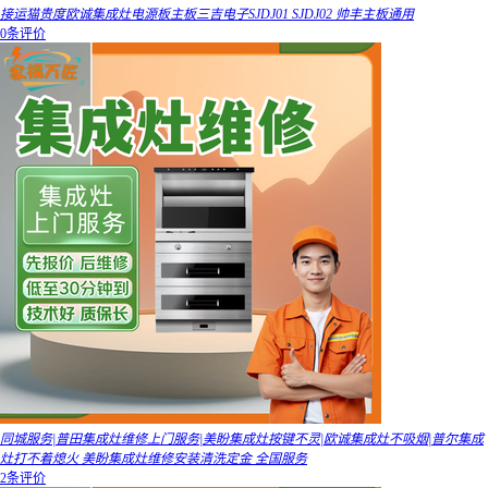
接运猫贵度欧诚集成灶电源板主板三吉电子SJDJ01 SJDJ02 帅丰主板通用
0条评价
同城服务|普田集成灶维修上门服务|美盼集成灶按键不灵|欧诚集成灶不吸烟|普尔集成
灶打不着熄火 美盼集成灶维修安装清洗定金 全国服务
2条评价