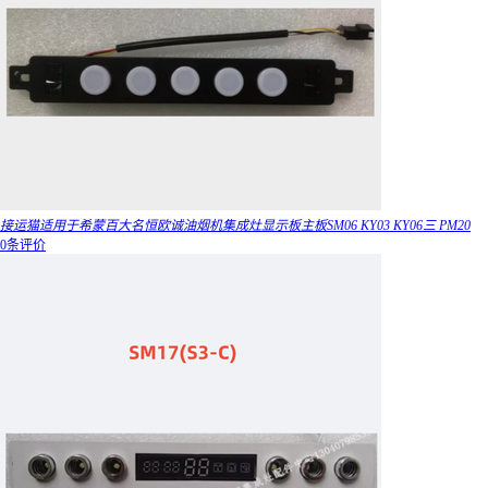
接运猫适用于希蒙百大名恒欧诚油烟机集成灶显示板主板SM06 KY03 KY06三 PM20
0条评价