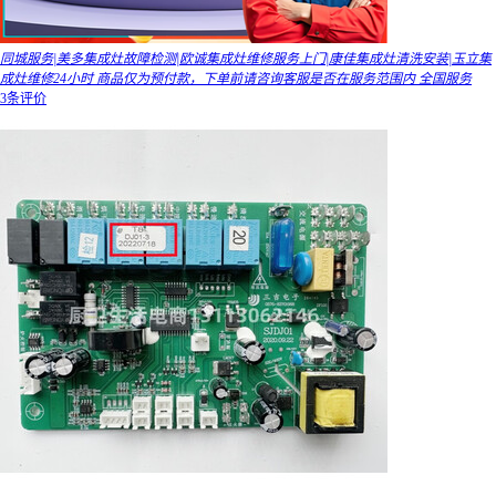
同城服务|美多集成灶故障检测|欧诚集成灶维修服务上门|康佳集成灶清洗安装|玉立集
成灶维修24小时 商品仅为预付款，下单前请咨询客服是否在服务范围内 全国服务
3条评价