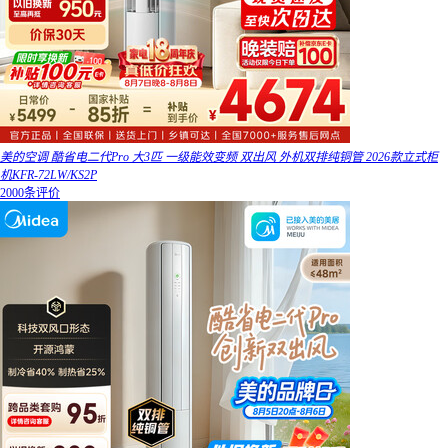
美的空调 酷省电二代Pro 大3匹 一级能效变频 双出风 外机双排纯铜管 2026款立式柜
机KFR-72LW/KS2P
2000条评价