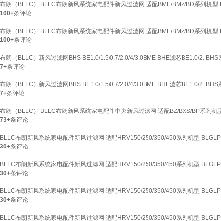
布朗（BLLC） BLLC布朗新风系统家电配件新风过滤网 适配BME/BMZ/BD系列机型 B
100+
条评论
布朗（BLLC） BLLC布朗新风系统家电配件新风过滤网 适配BME/BMZ/BD系列机型 BL
100+
条评论
布朗（BLLC）新风过滤网BHS BE1.0/1.5/0.7/2.0/4/3.0BME BHE滤芯BE1.0/2. 
7+
条评论
布朗（BLLC）新风过滤网BHS BE1.0/1.5/0.7/2.0/4/3.0BME BHE滤芯BE1.0/2. B
7+
条评论
布朗（BLLC） BLLC布朗新风系统家电配件中央新风过滤网 适配BZ/BXS/BP系列机型 
73+
条评论
BLLC布朗新风系统家电配件新风过滤网 适配HRV150/250/350/450系列机型 BLGLP-P/
30+
条评论
BLLC布朗新风系统家电配件新风过滤网 适配HRV150/250/350/450系列机型 BLGLP-29
30+
条评论
BLLC布朗新风系统家电配件新风过滤网 适配HRV150/250/350/450系列机型 BLGLP-
30+
条评论
BLLC布朗新风系统家电配件新风过滤网 适配HRV150/250/350/450系列机型 BLGLP-3