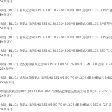
5+
条评论
布朗（BLLC）新风过滤网BHS BE1.01.50.72.043.0BME BHE滤芯BE1.02. BHS2
5+
条评论
布朗（BLLC）新风过滤网BHS BE1.01.50.72.043.0BME BHE滤芯BE1.02. BME
5+
条评论
布朗（BLLC）新风过滤网BHS BE1.01.50.72.043.0BME BHE滤芯BE1.02. BHS系
5+
条评论
布朗（BLLC）新风过滤网BHS BE1.01.50.72.043.0BME BHE滤芯BE1.02. BE0.71.
5+
条评论
布朗（BLLC）适配布朗新风过滤网BHS BE1.0/1.5/0.7/2.0/4/3.0BME BHE滤芯 BE2
22+
条评论
布朗（BLLC）适配布朗新风过滤网BHS BE1.0/1.5/0.7/2.0/4/3.0BME BHE滤芯 BH
22+
条评论
布朗新风机滤芯BHS系BLGLP-05/06/07滤网高效中效活性炭套装 套装(BLGLP05+06+
3+
条评论
布朗（BLLC）新风过滤网BHS BE1.0/1.5/0.7/2.0/4/3.0BME BHE滤芯 BE2.0【2片装
3+
条评论