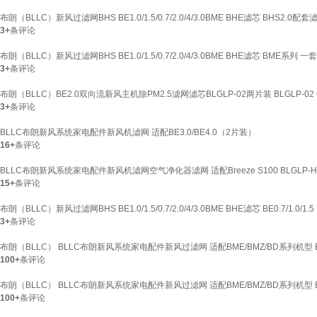
布朗（BLLC）新风过滤网BHS BE1.0/1.5/0.7/2.0/4/3.0BME BHE滤芯 BHS2.0配套
3+
条评论
布朗（BLLC）新风过滤网BHS BE1.0/1.5/0.7/2.0/4/3.0BME BHE滤芯 BME系列 一
3+
条评论
布朗（BLLC）BE2.0双向流新风主机除PM2.5滤网滤芯BLGLP-02两片装 BLGLP-02
3+
条评论
BLLC布朗新风系统家电配件新风机滤网 适配BE3.0/BE4.0（2片装）
16+
条评论
BLLC布朗新风系统家电配件新风机滤网空气净化器滤网 适配Breeze S100 BLGLP-H-
15+
条评论
布朗（BLLC）新风过滤网BHS BE1.0/1.5/0.7/2.0/4/3.0BME BHE滤芯 BE0.7/1.0/1
3+
条评论
布朗（BLLC） BLLC布朗新风系统家电配件新风过滤网 适配BME/BMZ/BD系列机型 B
100+
条评论
布朗（BLLC） BLLC布朗新风系统家电配件新风过滤网 适配BME/BMZ/BD系列机型 BLGL
100+
条评论