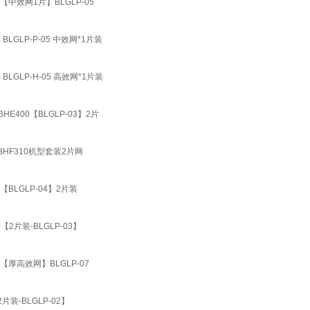
系列【中效网1片】BLGLP-05
 BLGLP-P-05 中效网*1片装
 BLGLP-H-05 高效网*1片装
0BHE400【BLGLP-03】2片
180BHF310机型套装2片网
列【BLGLP-04】2片装
.0【2片装-BLGLP-03】
系列【厚高效网】BLGLP-07
2片装-BLGLP-02】