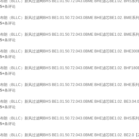
布朗（BLLC）新风过滤网BHS BE1.01.50.72.043.0BME BHE滤芯BE1.02. BHS
5+
条评论
布朗（BLLC）新风过滤网BHS BE1.01.50.72.043.0BME BHE滤芯BE1.02. BME系列
5+
条评论
布朗（BLLC）新风过滤网BHS BE1.01.50.72.043.0BME BHE滤芯BE1.02. BME系列
5+
条评论
布朗（BLLC）新风过滤网BHS BE1.01.50.72.043.0BME BHE滤芯BE1.02. BHE30
5+
条评论
布朗（BLLC）新风过滤网BHS BE1.01.50.72.043.0BME BHE滤芯BE1.02. BHF
5+
条评论
布朗（BLLC）新风过滤网BHS BE1.01.50.72.043.0BME BHE滤芯BE1.02. BHE系
5+
条评论
布朗（BLLC）新风过滤网BHS BE1.01.50.72.043.0BME BHE滤芯BE1.02. BE3.04
5+
条评论
布朗（BLLC）新风过滤网BHS BE1.01.50.72.043.0BME BHE滤芯BE1.02. BHS
5+
条评论
布朗（BLLC）新风过滤网BHS BE1.01.50.72.043.0BME BHE滤芯BE1.02. BE2.0【