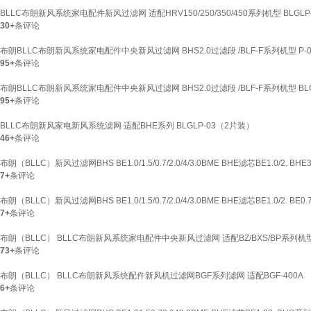
BLLC布朗新风系统家电配件新风过滤网 适配HRV150/250/350/450系列机型 BLGL
30+
条评论
布朗BLLC布朗新风系统家电配件中央新风过滤网 BHS2.0过滤段 /BLF-F系列机型 P-01(2
95+
条评论
布朗BLLC布朗新风系统家电配件中央新风过滤网 BHS2.0过滤段 /BLF-F系列机型 BLGLP-
95+
条评论
BLLC布朗新风家电新风系统滤网 适配BHE系列 BLGLP-03（2片装）
46+
条评论
布朗（BLLC）新风过滤网BHS BE1.0/1.5/0.7/2.0/4/3.0BME BHE滤芯BE1.0/2. BH
7+
条评论
布朗（BLLC）新风过滤网BHS BE1.0/1.5/0.7/2.0/4/3.0BME BHE滤芯BE1.0/2. BE0.7
7+
条评论
布朗（BLLC） BLLC布朗新风系统家电配件中央新风过滤网 适配BZ/BXS/BP系列机型 
73+
条评论
布朗（BLLC） BLLC布朗新风系统配件新风机过滤网BGF系列滤网 适配BGF-400A
6+
条评论