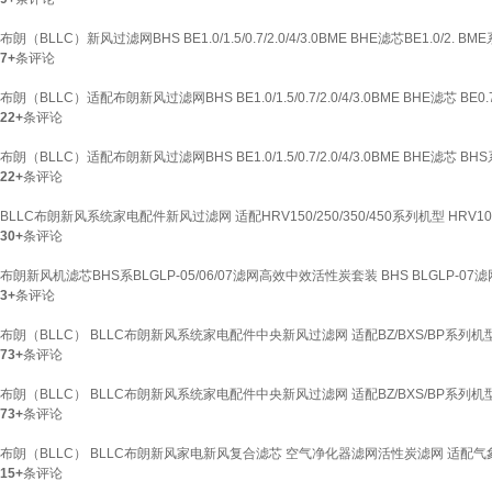
布朗（BLLC）新风过滤网BHS BE1.0/1.5/0.7/2.0/4/3.0BME BHE滤芯BE1.0/2. B
7+
条评论
布朗（BLLC）适配布朗新风过滤网BHS BE1.0/1.5/0.7/2.0/4/3.0BME BHE滤芯 BE0.7/
22+
条评论
布朗（BLLC）适配布朗新风过滤网BHS BE1.0/1.5/0.7/2.0/4/3.0BME BHE滤芯 BH
22+
条评论
BLLC布朗新风系统家电配件新风过滤网 适配HRV150/250/350/450系列机型 HRV1
30+
条评论
布朗新风机滤芯BHS系BLGLP-05/06/07滤网高效中效活性炭套装 BHS BLGLP-07滤
3+
条评论
布朗（BLLC） BLLC布朗新风系统家电配件中央新风过滤网 适配BZ/BXS/BP系列机型 BL
73+
条评论
布朗（BLLC） BLLC布朗新风系统家电配件中央新风过滤网 适配BZ/BXS/BP系列机型 BLG
73+
条评论
布朗（BLLC） BLLC布朗新风家电新风复合滤芯 空气净化器滤网活性炭滤网 适配气
15+
条评论