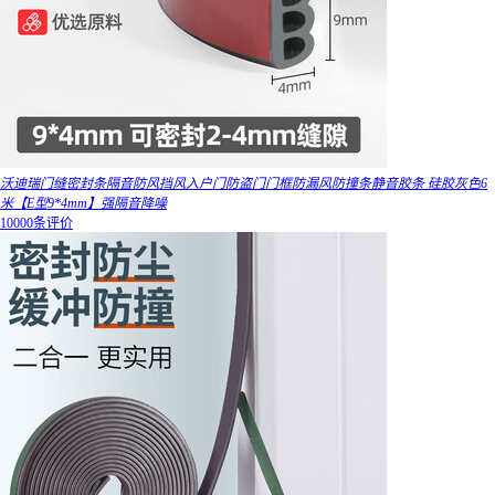
沃迪瑞门缝密封条隔音防风挡风入户门防盗门门框防漏风防撞条静音胶条 硅胶灰色6
米【E型9*4mm】强隔音降噪
10000条评价