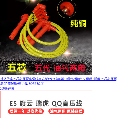
锋达汽车五芯加强型高压线点火线分缸线奇瑞E3风云2瑞虎5艾瑞泽3适用 五芯加强燃
油型 奇瑞瑞虎3 1.6L SQRE4G16
200条评价