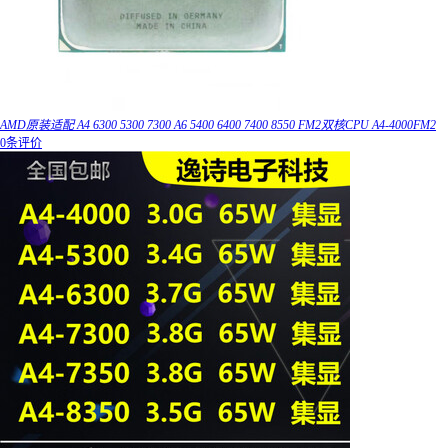
AMD原装适配 A4 6300 5300 7300 A6 5400 6400 7400 8550 FM2双核CPU A4-4000FM2
0条评价