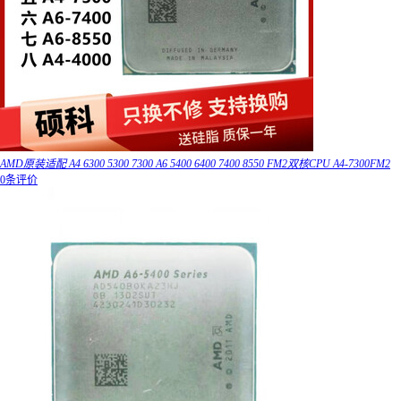
AMD原装适配 A4 6300 5300 7300 A6 5400 6400 7400 8550 FM2双核CPU A4-7300FM2
0条评价