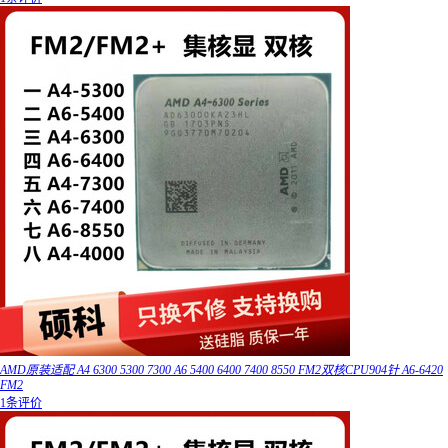
AMD原装适配 A4 6300 5300 7300 A6 5400 6400 7400 8550 FM2双核CPU904针 A6-6420
FM2
1条评价