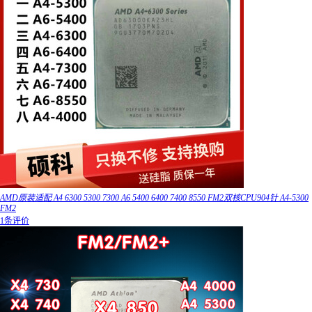
AMD原装适配 A4 6300 5300 7300 A6 5400 6400 7400 8550 FM2双核CPU904针 A4-5300
FM2
1条评价