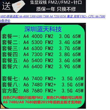
AMD原装适配 A4-4000 5300 6300 7300 A4 7350 8350 集显 双核 FM2+ CPU A4-7300
0条评价