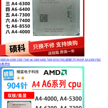
AMDA4 6300 5300 7300 A6 5400 6400 7400 8550 FM2双核CPU904针 A4-6300 FM2
6条评价