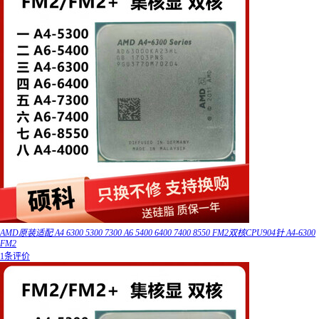
AMD原装适配 A4 6300 5300 7300 A6 5400 6400 7400 8550 FM2双核CPU904针 A4-6300
FM2
1条评价