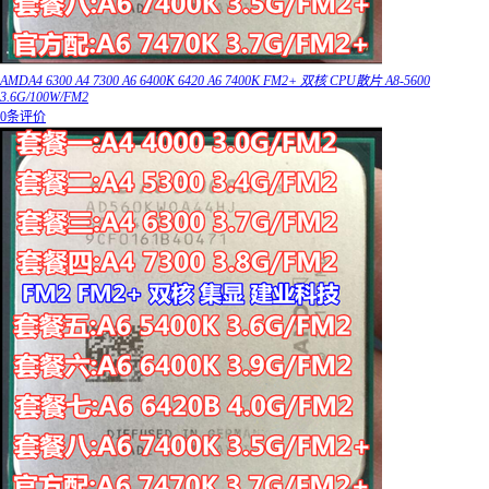
AMDA4 6300 A4 7300 A6 6400K 6420 A6 7400K FM2+ 双核 CPU散片 A8-5600
3.6G/100W/FM2
0条评价