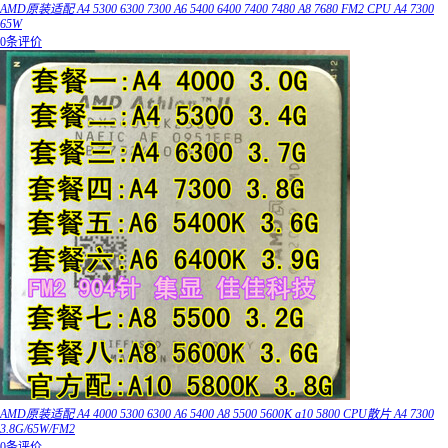
AMD原装适配 A4 5300 6300 7300 A6 5400 6400 7400 7480 A8 7680 FM2 CPU A4 7300
65W
0条评价
AMD原装适配 A4 4000 5300 6300 A6 5400 A8 5500 5600K a10 5800 CPU散片 A4 7300
3.8G/65W/FM2
0条评价