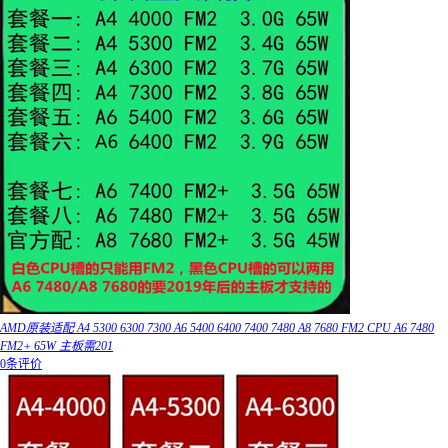
AMD原装适配 A4 5300 6300 7300 A6 5400 6400 7400 7480 A8 7680 FM2 CPU A6 7480
FM2+ 65W 主板需201
0条评价