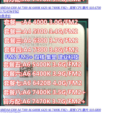
AMDA4 6300 A4 7300 A6 6400K 6420 A6 7400K FM2+ 双核 CPU散片 A10-6700
3.7G/65W/FM2
0条评价
AMDA4 6300 A4 7300 A6 6400K 6420 A6 7400K FM2+ 双核 CPU散片 A10-6800