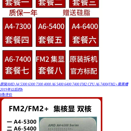
原奘AMD A4 5300 6300 7300 4000 A6 5400 6400 7400 FM2 CPU A6 7400(FM2+需黑槽
2019年以后的b
0条评价