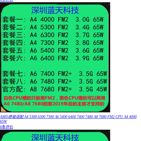
AMD原装适配 A4 5300 6300 7300 A6 5400 6400 7400 7480 A8 7680 FM2 CPU A4 4000
65W
0条评价