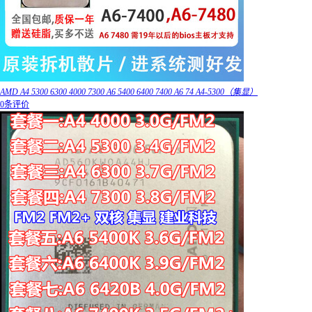
AMD A4 5300 6300 4000 7300 A6 5400 6400 7400 A6 74 A4-5300（集显）
0条评价