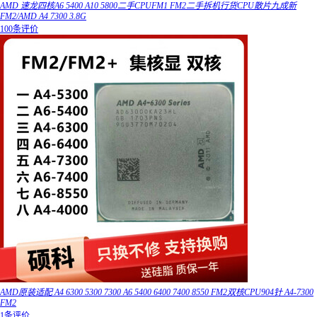
AMD 速龙四核A6 5400 A10 5800二手CPUFM1 FM2二手拆机行货CPU散片九成新
FM2/AMD A4 7300 3.8G
100条评价
AMD原装适配 A4 6300 5300 7300 A6 5400 6400 7400 8550 FM2双核CPU904针 A4-7300
FM2
1条评价