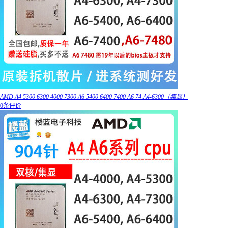
AMD A4 5300 6300 4000 7300 A6 5400 6400 7400 A6 74 A4-6300（集显）
0条评价