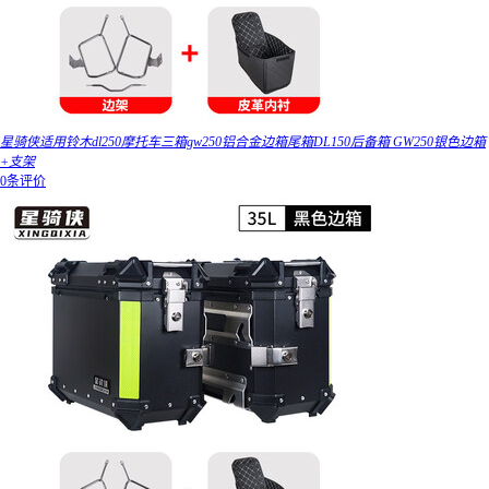
星骑侠适用铃木dl250摩托车三箱gw250铝合金边箱尾箱DL150后备箱 GW250银色边箱
+支架
0条评价