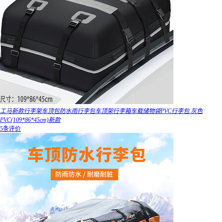
工马新款行李架车顶包防水雨行李包车顶架行李箱车载储物袋PVC行李包 灰色
PVC(109*86*45cm)新款
5条评价