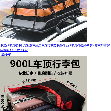
车顶行李包轿车SUV越野车通用车顶行李架车载防水行李包防雨袋子 黑+橙车顶包配
防滑垫 135*90*30CM
42条评价