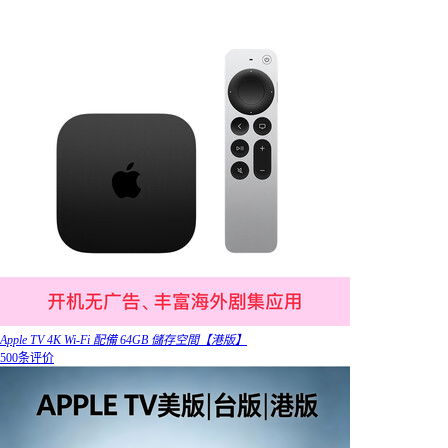
Apple TV 4K Wi-Fi 配備 64GB 儲存空間【港版】
500条评价