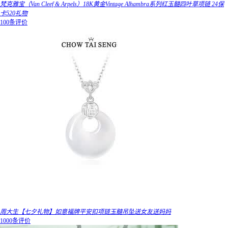
梵克雅宝（Van Cleef & Arpels）18K黄金Vintage Alhambra系列红玉髓四叶草项链 24保
卡520礼物
100条评价
周大生【七夕礼物】如意福牌平安扣项链玉髓吊坠送女友送妈妈
1000条评价