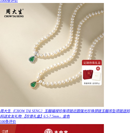
1000条评价
周大生（CHOW TAI SENG）玉髓福禄珍珠项链近圆强光珍珠颈链玉髓吊坠项链送妈
妈送女友礼物 【珍意礼盒】6.5-7.5mm，金色
100条评价