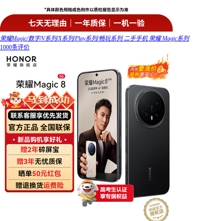
荣耀Magic/数字/V系列/X系列/Play系列/畅玩系列 二手手机 荣耀 Magic系列
1000条评价