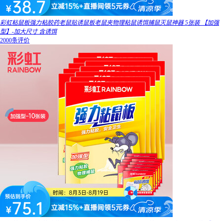
彩虹粘鼠板强力粘胶药老鼠贴诱鼠板老鼠夹物理粘鼠诱饵捕鼠灭鼠神器 5张装 【加强
型】-加大尺寸 含诱饵
2000条评价