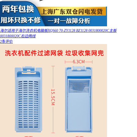
海尔适用于海尔洗衣机电脑板XQS60 70-ZY1128 BZ1128 0031800020C主板
0031800020C右边两线
2条评价