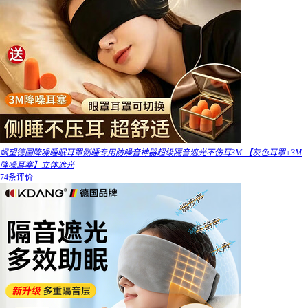
飒望德国降噪睡眠耳罩侧睡专用防噪音神器超级隔音遮光不伤耳3M 【灰色耳罩+3M
降噪耳塞】立体遮光
74条评价