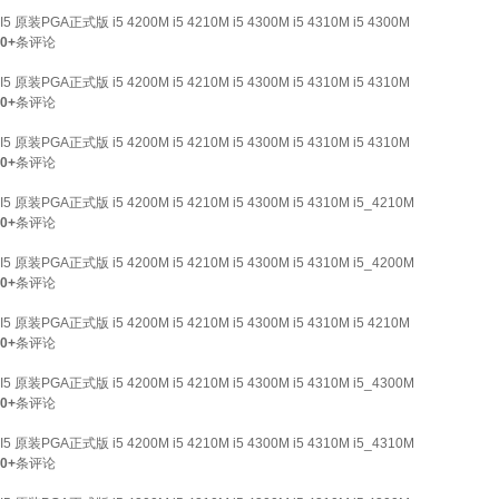
I5 原装PGA正式版 i5 4200M i5 4210M i5 4300M i5 4310M i5 4300M
0+
条评论
I5 原装PGA正式版 i5 4200M i5 4210M i5 4300M i5 4310M i5 4310M
0+
条评论
I5 原装PGA正式版 i5 4200M i5 4210M i5 4300M i5 4310M i5 4310M
0+
条评论
I5 原装PGA正式版 i5 4200M i5 4210M i5 4300M i5 4310M i5_4210M
0+
条评论
I5 原装PGA正式版 i5 4200M i5 4210M i5 4300M i5 4310M i5_4200M
0+
条评论
I5 原装PGA正式版 i5 4200M i5 4210M i5 4300M i5 4310M i5 4210M
0+
条评论
I5 原装PGA正式版 i5 4200M i5 4210M i5 4300M i5 4310M i5_4300M
0+
条评论
I5 原装PGA正式版 i5 4200M i5 4210M i5 4300M i5 4310M i5_4310M
0+
条评论