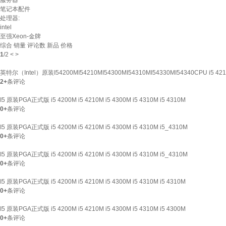
服务器
笔记本配件
处理器:
intel
至强Xeon-金牌
综合
销量
评论数
新品
价格
1
/
2
<
>
英特尔（Intel）原装I54200MI54210MI54300MI54310MI54330MI54340CPU i5 
2+
条评论
I5 原装PGA正式版 i5 4200M i5 4210M i5 4300M i5 4310M i5 4310M
0+
条评论
I5 原装PGA正式版 i5 4200M i5 4210M i5 4300M i5 4310M i5_4310M
0+
条评论
I5 原装PGA正式版 i5 4200M i5 4210M i5 4300M i5 4310M i5_4310M
0+
条评论
I5 原装PGA正式版 i5 4200M i5 4210M i5 4300M i5 4310M i5 4310M
0+
条评论
I5 原装PGA正式版 i5 4200M i5 4210M i5 4300M i5 4310M i5 4300M
0+
条评论