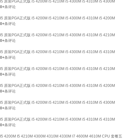
I5 原装PGA正式版 i5 4200M i5 4210M i5 4300M i5 4310M i5 4300M
0+
条评论
I5 原装PGA正式版 i5 4200M i5 4210M i5 4300M i5 4310M i5 4200M
0+
条评论
I5 原装PGA正式版 i5 4200M i5 4210M i5 4300M i5 4310M i5 4210M
0+
条评论
I5 原装PGA正式版 i5 4200M i5 4210M i5 4300M i5 4310M i5 4310M
0+
条评论
I5 原装PGA正式版 i5 4200M i5 4210M i5 4300M i5 4310M i5 4210M
0+
条评论
I5 原装PGA正式版 i5 4200M i5 4210M i5 4300M i5 4310M i5 4200M
0+
条评论
I5 原装PGA正式版 i5 4200M i5 4210M i5 4300M i5 4310M i5 4300M
0+
条评论
I5 原装PGA正式版 i5 4200M i5 4210M i5 4300M i5 4310M i5 4310M
0+
条评论
I5 4200M I5 4210M 4300M 4310M 4330M I7 4600M 4610M CPU 套餐五