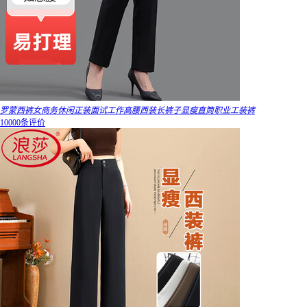
罗蒙西裤女商务休闲正装面试工作高腰西装长裤子显瘦直筒职业工装裤
10000条评价