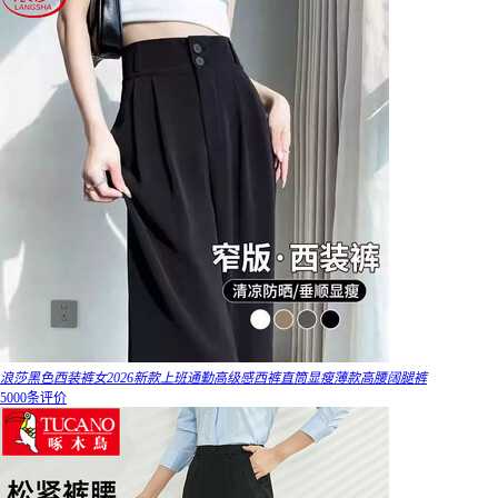
浪莎黑色西装裤女2026新款上班通勤高级感西裤直筒显瘦薄款高腰阔腿裤
5000条评价