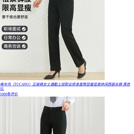
啄木鸟（TUCANO）正装裤女士通勤上班职业修身直筒显瘦显高休闲西装长裤 黑色
XL
1000条评价