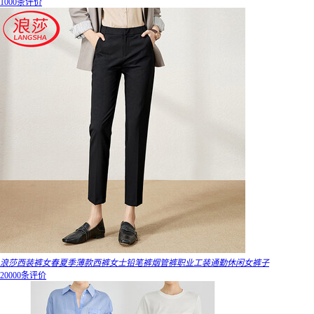
1000条评价
浪莎西装裤女春夏季薄款西裤女士铅笔裤烟管裤职业工装通勤休闲女裤子
20000条评价