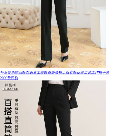
特洛曼免烫西裤女职业工装裤直筒长裤上班女裤正装工装工作裤子黑
2000条评价