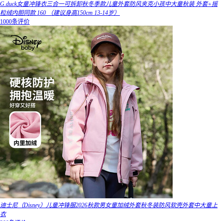
G.duck女童冲锋衣三合一可拆卸秋冬季款儿童外套防风夹克小孩中大童秋装 外套+摇
粒绒内胆同款 160 （建议身高150cm 13-14岁）
1000条评价
迪士尼（Disney）儿童冲锋服2026秋款男女童加绒外套秋冬装防风软壳外套中大童上
衣