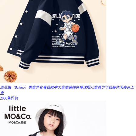
班尼路（Baleno）男童外套春秋款中大童童装撞色棒球服儿童青少年秋装休闲夹克上
衣
2000条评价