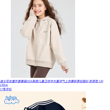
迪士尼女童外套春装2026新款儿童卫衣中大童洋气上衣春秋季拉链衫 奶茶色 130
130cm
17条评价