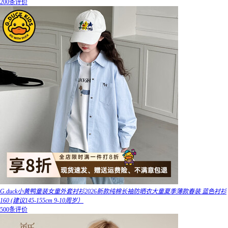
200条评价
G.duck小黄鸭童装女童外套衬衫2026新款纯棉长袖防晒衣大童夏季薄款春装 蓝色衬衫
160 (建议145-155cm 9-10周岁）
500条评价