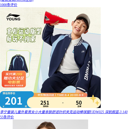
1000条评价
李宁童装儿童外套男女小大童亲肤舒适针织夹克运动棒球服YJDW025 深航舰蓝-3 140
55条评价