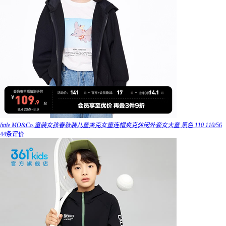
little MO&Co.童装女孩春秋装儿童夹克女童连帽夹克休闲外套女大童 黑色 110 110/56
44条评价