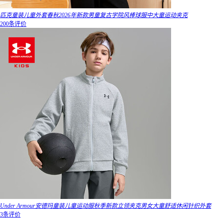
匹克童装儿童外套春秋2026年新款男童复古学院风棒球服中大童运动夹克
200条评价
Under Armour安德玛童装儿童运动服秋季新款立领夹克男女大童舒适休闲针织外套
3条评价