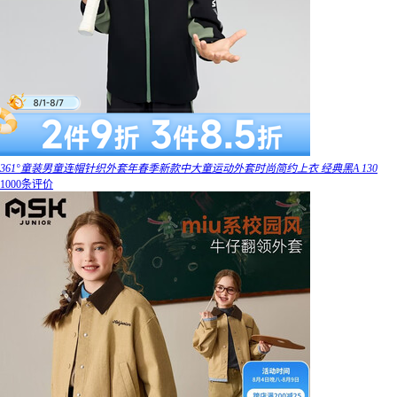
361°童装男童连帽针织外套年春季新款中大童运动外套时尚简约上衣 经典黑A 130
1000条评价