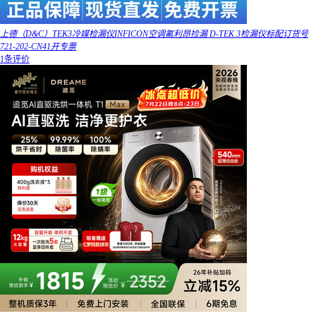
上德（D&C）TEK3冷媒检漏仪INFICON空调氟利昂捡漏 D-TEK 3检漏仪标配订货号
721-202-CN41开专票
1条评价