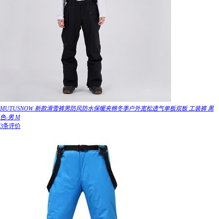
MUTUSNOW 新款滑雪裤男防风防水保暖夹棉冬季户外宽松透气单板双板 工装裤 黑
色-男 M
3条评价