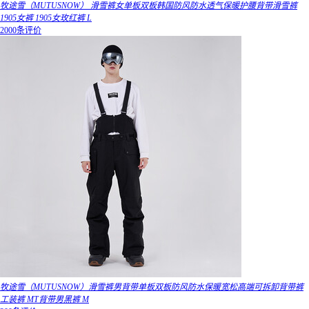
牧途雪（MUTUSNOW） 滑雪裤女单板双板韩国防风防水透气保暖护腰背带滑雪裤
1905女裤 1905女玫红裤 L
2000条评价
牧途雪（MUTUSNOW）滑雪裤男背带单板双板防风防水保暖宽松高端可拆卸背带裤
工装裤 MT背带男黑裤 M