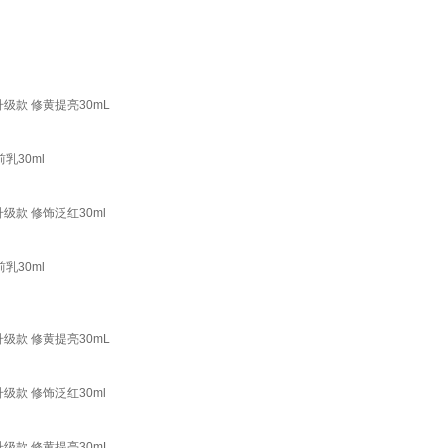
级款 修黄提亮30mL
乳30ml
级款 修饰泛红30ml
乳30ml
级款 修黄提亮30mL
级款 修饰泛红30ml
级款 修黄提亮30mL