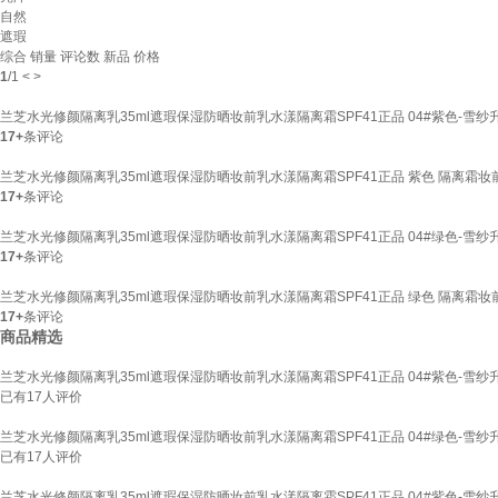
自然
遮瑕
综合
销量
评论数
新品
价格
1
/
1
<
>
兰芝水光修颜隔离乳35ml遮瑕保湿防晒妆前乳水漾隔离霜SPF41正品 04#紫色-雪纱升
17+
条评论
兰芝水光修颜隔离乳35ml遮瑕保湿防晒妆前乳水漾隔离霜SPF41正品 紫色 隔离霜妆前
17+
条评论
兰芝水光修颜隔离乳35ml遮瑕保湿防晒妆前乳水漾隔离霜SPF41正品 04#绿色-雪纱升
17+
条评论
兰芝水光修颜隔离乳35ml遮瑕保湿防晒妆前乳水漾隔离霜SPF41正品 绿色 隔离霜妆前
17+
条评论
商品精选
兰芝水光修颜隔离乳35ml遮瑕保湿防晒妆前乳水漾隔离霜SPF41正品 04#紫色-雪纱升
已有
17
人评价
兰芝水光修颜隔离乳35ml遮瑕保湿防晒妆前乳水漾隔离霜SPF41正品 04#绿色-雪纱升
已有
17
人评价
兰芝水光修颜隔离乳35ml遮瑕保湿防晒妆前乳水漾隔离霜SPF41正品 04#紫色-雪纱升