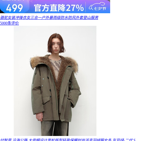
骆驼女装冲锋衣女三合一户外暴雨级防水防风外套登山服男
5000条评价
付智恩 沿海公路 大兜帽设计宽松版型轻盈保暖时尚派克羽绒服女冬 灰豆绿-二代 S