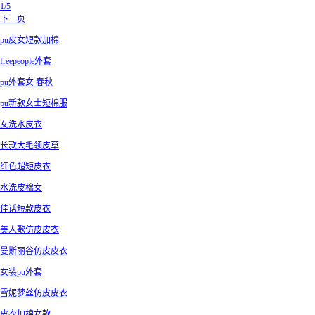
1/5
下一页
pu皮女短款加棉
freepeople外套
pu外套女 春秋
pu新款女士短棉服
女洗水皮衣
长款大毛领皮草
红色超短皮衣
水洗皮棉女
佳话短款皮衣
美人歌仿皮皮衣
曼斯丽谷仿皮皮衣
女装pu外套
雪妮梦丝仿皮皮衣
皮衣加棉女款