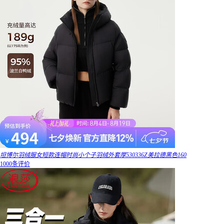
坦博尔羽绒服女短款连帽时尚小个子羽绒外套厚530336Z美拉德黑色160
1000条评价