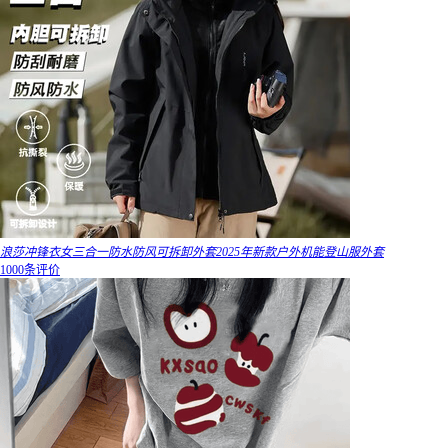
浪莎冲锋衣女三合一防水防风可拆卸外套2025年新款户外机能登山服外套
1000条评价