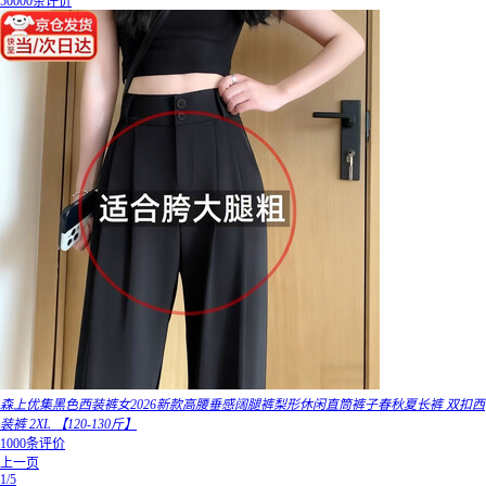
50000条评价
森上优集黑色西装裤女2026新款高腰垂感阔腿裤梨形休闲直筒裤子春秋夏长裤 双扣西
装裤 2XL 【120-130斤】
1000条评价
上一页
1/5