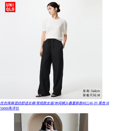
优衣库麻混纺舒适长裤/常规款女装/休闲裤26春夏新款482246 09 黑色 M
50000条评价