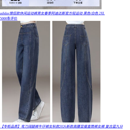
adidas情侣款休闲运动裤男女春季阿迪达斯官方轻运动 黑色/白色 2XL
5000条评价
【专柜品质】弯刀阔腿裤牛仔裤女秋款2026新款高腰显瘦直筒裤女裤 复古蓝九分