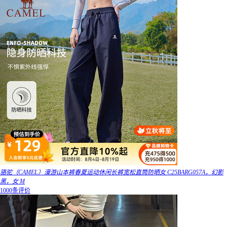
骆驼（CAMEL）漫游山本裤春夏运动休闲长裤宽松直筒防晒女 C25BARG057A，幻影
黑，女 M
1000条评价