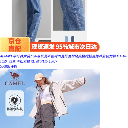
AEMAPE牛仔裤女装2026春秋夏新款时尚百搭宽松紧高腰阔腿直筒裤显瘦女裤 MX-10-
1039_蓝色 半松紧腰 XL 建议115-130斤
5000条评价