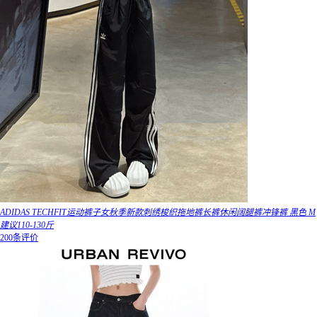
ADIDAS TECHFIT运动裤子女秋季新款刺绣梭织拖地裤长裤休闲阔腿裤冲锋裤 黑色 M
建议110-130斤
200条评价