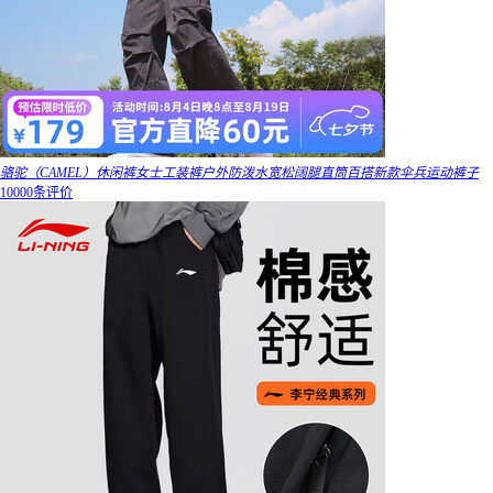
骆驼（CAMEL）休闲裤女士工装裤户外防泼水宽松阔腿直筒百搭新款伞兵运动裤子
10000条评价