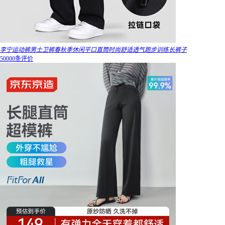
李宁运动裤男士卫裤春秋季休闲平口直筒时尚舒适透气跑步训练长裤子
50000条评价