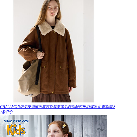
CHALAMON仿牛皮绒撞色复古外套羊羔毛领保暖内里羽绒服女 布朗棕 S
7条评价