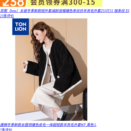
百图（betu）女装冬季新款短外套减龄连帽撞色条纹仿羊羔毛外套2510T31 咖条纹 XS
23条评价
唐狮冬季新款女圆领撞色皮毛一体超短款羊羔毛外套WP 黑色 L
7条评价