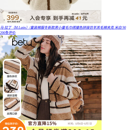
马·拉丁（M.Latin）/童装棉服冬新款男小童毛巾绣撞色拼接仿羊羔毛棉夹克 米白 90
200条评价