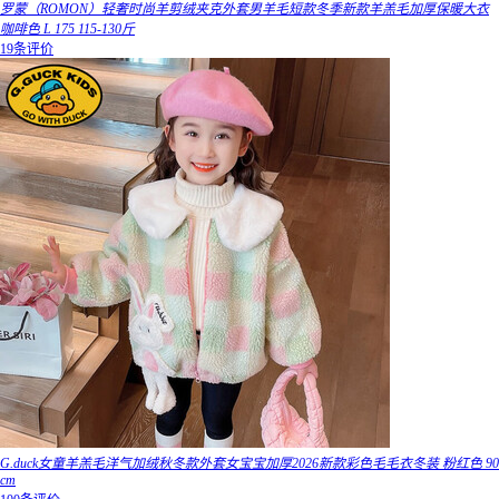
罗蒙（ROMON）轻奢时尚羊剪绒夹克外套男羊毛短款冬季新款羊羔毛加厚保暖大衣
咖啡色 L 175 115-130斤
19条评价
G.duck女童羊羔毛洋气加绒秋冬款外套女宝宝加厚2026新款彩色毛毛衣冬装 粉红色 90
cm