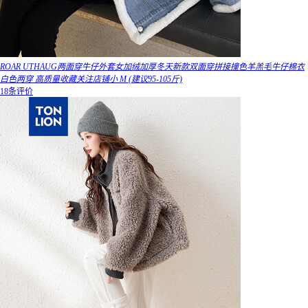
ROAR UTHAUG两面穿牛仔外套女加绒加厚冬天新款双面穿拼接撞色羊羔毛牛仔棉衣
白色两穿 高质量收藏关注店铺小 M (建议95-105斤)
18条评价