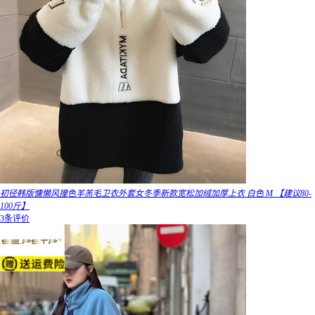
初径韩版慵懒风撞色羊羔毛卫衣外套女冬季新款宽松加绒加厚上衣 白色 M 【建议80-
100斤】
3条评价