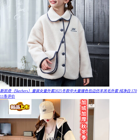
斯凯奇（Skechers）童装女童外套2025冬款中大童撞色包边仿羊羔毛外套 纯净白 170
11条评价