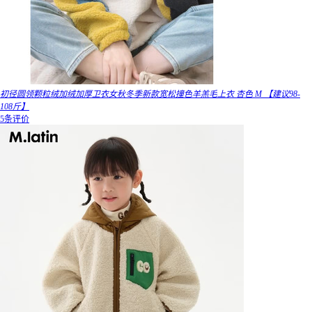
初径圆领颗粒绒加绒加厚卫衣女秋冬季新款宽松撞色羊羔毛上衣 杏色 M 【建议98-
108斤】
5条评价