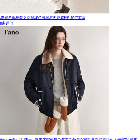
唐狮冬季新款女立领撞色仿羊羔毛外套WP 星空灰 M
8条评价
fano studios范洛Fano 复古学院风撞色羊羔毛外套女2025冬新款高级小个子棉服 藏青