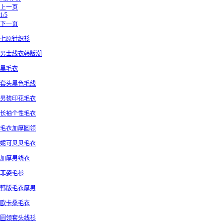
上一页
1/5
下一页
七原针织衫
男士线衣韩版潮
黑毛衣
套头黑色毛线
男装印花毛衣
长袖个性毛衣
毛衣加厚圆领
妮可贝贝毛衣
加厚男线衣
菲姿毛衫
韩版毛衣厚男
欧卡桑毛衣
圆领套头线衫