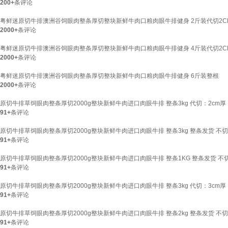
200+
条评论
粤鲜迷原切牛排澳洲谷饲眼肉整条厚切整块新鲜牛肉口粮肉眼牛排健身 2斤装代切2C
2000+
条评论
粤鲜迷原切牛排澳洲谷饲眼肉整条厚切整块新鲜牛肉口粮肉眼牛排健身 4斤装代切2C
2000+
条评论
粤鲜迷原切牛排澳洲谷饲眼肉整条厚切整块新鲜牛肉口粮肉眼牛排健身 6斤装整根
2000+
条评论
原切牛排草饲眼肉整条厚切2000g整块新鲜牛肉进口肉眼牛排 整条3kg 代切：2cm厚
91+
条评论
原切牛排草饲眼肉整条厚切2000g整块新鲜牛肉进口肉眼牛排 整条3kg 整条发货 不切
91+
条评论
原切牛排草饲眼肉整条厚切2000g整块新鲜牛肉进口肉眼牛排 整条1KG 整条发货 不
91+
条评论
原切牛排草饲眼肉整条厚切2000g整块新鲜牛肉进口肉眼牛排 整条3kg 代切：3cm厚
91+
条评论
原切牛排草饲眼肉整条厚切2000g整块新鲜牛肉进口肉眼牛排 整条2kg 整条发货 不切
91+
条评论