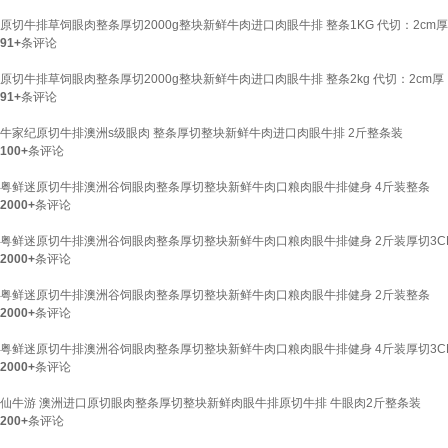
原切牛排草饲眼肉整条厚切2000g整块新鲜牛肉进口肉眼牛排 整条1KG 代切：2cm厚
91+
条评论
原切牛排草饲眼肉整条厚切2000g整块新鲜牛肉进口肉眼牛排 整条2kg 代切：2cm厚
91+
条评论
牛家纪原切牛排澳洲s级眼肉 整条厚切整块新鲜牛肉进口肉眼牛排 2斤整条装
100+
条评论
粤鲜迷原切牛排澳洲谷饲眼肉整条厚切整块新鲜牛肉口粮肉眼牛排健身 4斤装整条
2000+
条评论
粤鲜迷原切牛排澳洲谷饲眼肉整条厚切整块新鲜牛肉口粮肉眼牛排健身 2斤装厚切3C
2000+
条评论
粤鲜迷原切牛排澳洲谷饲眼肉整条厚切整块新鲜牛肉口粮肉眼牛排健身 2斤装整条
2000+
条评论
粤鲜迷原切牛排澳洲谷饲眼肉整条厚切整块新鲜牛肉口粮肉眼牛排健身 4斤装厚切3C
2000+
条评论
仙牛游 澳洲进口原切眼肉整条厚切整块新鲜肉眼牛排原切牛排 牛眼肉2斤整条装
200+
条评论