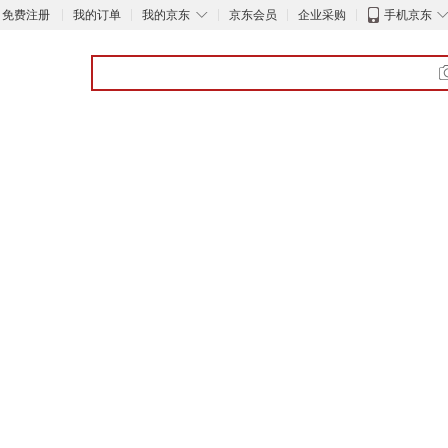
◇
免费注册
我的订单
我的京东
京东会员
企业采购
手机京东