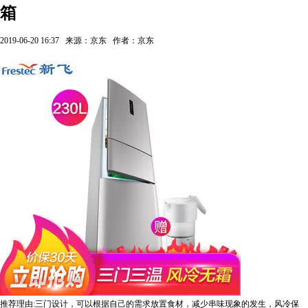
箱
2019-06-20 16:37
来源：京东
作者：京东
推荐理由:三门设计，可以根据自己的需求放置食材，减少串味现象的发生，风冷保