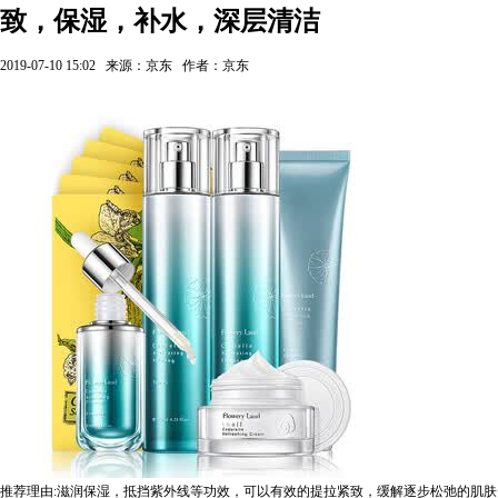
致，保湿，补水，深层清洁
2019-07-10 15:02
来源：京东
作者：京东
推荐理由:滋润保湿，抵挡紫外线等功效，可以有效的提拉紧致，缓解逐步松弛的肌肤